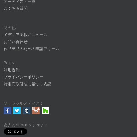
アーティスト一覧
よくある質問
その他:
メディア掲載／ニュース
お問い合わせ
作品出品のための申請フォーム
Policy:
利用規約
プライバシーポリシー
特定商取引法に基づく表記
ソーシャルメディア：
友人とclubFmをシェア：