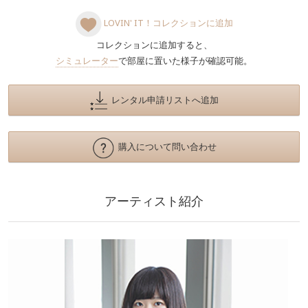
LOVIN' IT！コレクションに追加
コレクションに追加すると、
シミュレーター
で部屋に置いた様子が確認可能。
レンタル申請リストへ追加
購入について問い合わせ
アーティスト紹介