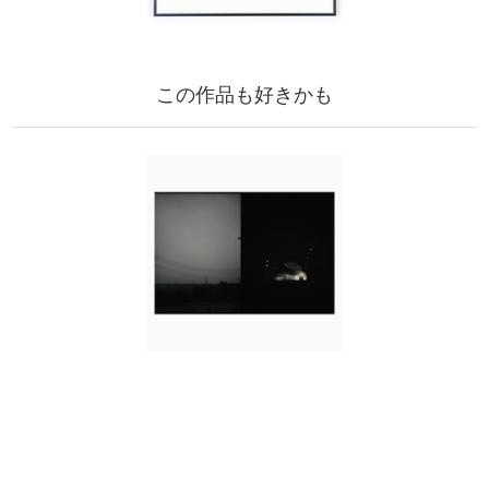
この作品も好きかも