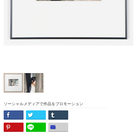
ソーシャルメディアで作品をプロモーション