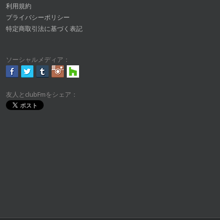
利用規約
プライバシーポリシー
特定商取引法に基づく表記
ソーシャルメディア：
友人とclubFmをシェア：