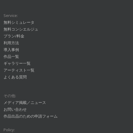
Service:
無料シミュレータ
無料コンシエルジュ
プラン/料金
利用方法
導入事例
作品一覧
ギャラリー一覧
アーティスト一覧
よくある質問
その他:
メディア掲載／ニュース
お問い合わせ
作品出品のための申請フォーム
Policy: