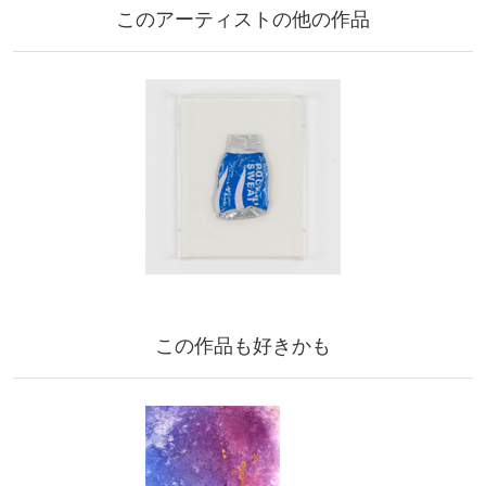
このアーティストの他の作品
この作品も好きかも