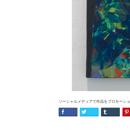
ソーシャルメディアで作品をプロモーシ