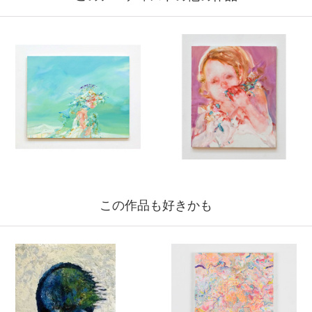
この作品も好きかも