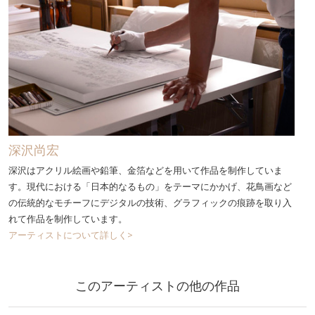
深沢尚宏
深沢はアクリル絵画や鉛筆、金箔などを用いて作品を制作していま
す。現代における「日本的なるもの」をテーマにかかげ、花鳥画など
の伝統的なモチーフにデジタルの技術、グラフィックの痕跡を取り入
れて作品を制作しています。
アーティストについて詳しく>
このアーティストの他の作品