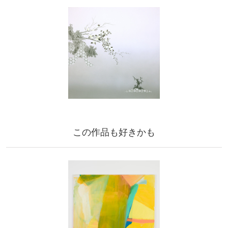
この作品も好きかも