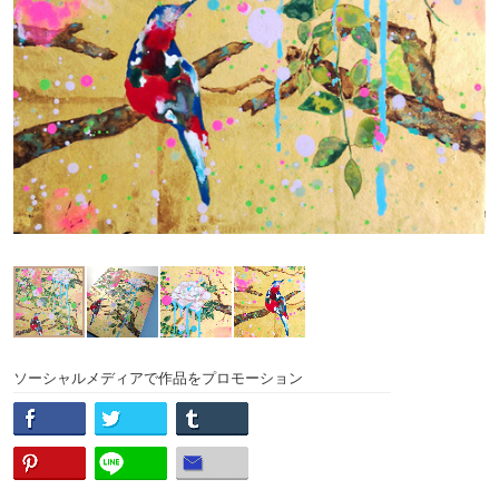
ソーシャルメディアで作品をプロモーション