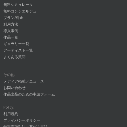
無料シミュレータ
無料コンシエルジュ
プラン/料金
利用方法
導入事例
作品一覧
ギャラリー一覧
アーティスト一覧
よくある質問
その他:
メディア掲載／ニュース
お問い合わせ
作品出品のための申請フォーム
Policy:
利用規約
プライバシーポリシー
特定商取引法に基づく表記