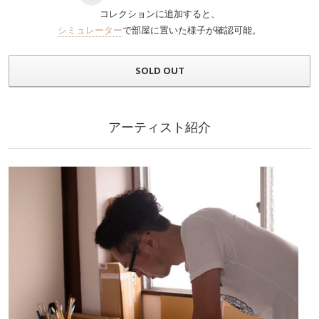
コレクションに追加すると、
シミュレーター
で部屋に置いた様子が確認可能。
SOLD OUT
アーティスト紹介