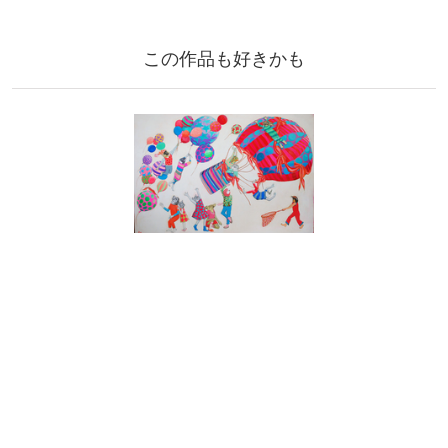
この作品も好きかも