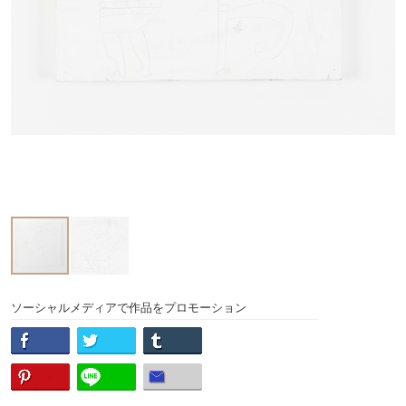
ソーシャルメディアで作品をプロモーション