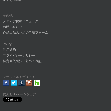
その他:
メディア掲載／ニュース
お問い合わせ
作品出品のための申請フォーム
Policy:
利用規約
プライバシーポリシー
特定商取引法に基づく表記
ソーシャルメディア：
友人とclubFmをシェア：