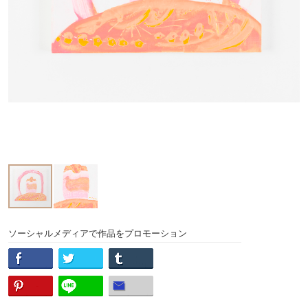
ソーシャルメディアで作品をプロモーション