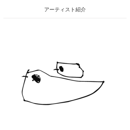
アーティスト紹介