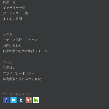
作品一覧
ギャラリー一覧
アーティスト一覧
よくある質問
その他:
メディア掲載／ニュース
お問い合わせ
作品出品のための申請フォーム
Policy:
利用規約
プライバシーポリシー
特定商取引法に基づく表記
ソーシャルメディア：