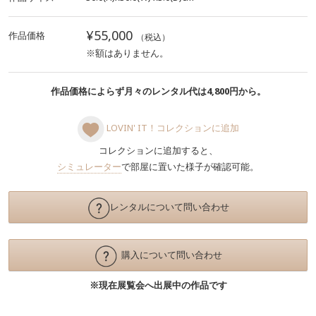
¥55,000
作品価格
（税込）
※額はありません。
作品価格によらず月々のレンタル代は4,800円から。
LOVIN' IT！コレクションに追加
コレクションに追加すると、
シミュレーター
で部屋に置いた様子が確認可能。
レンタルについて問い合わせ
購入について問い合わせ
※現在展覧会へ出展中の作品です