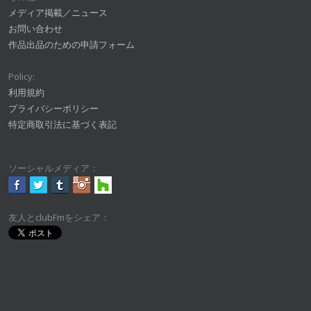
メディア掲載／ニュース
お問い合わせ
作品出品のための申請フォーム
Policy:
利用規約
プライバシーポリシー
特定商取引法に基づく表記
ソーシャルメディア：
友人とclubFmをシェア：