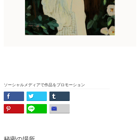
ソーシャルメディアで作品をプロモーション
秘密の場所