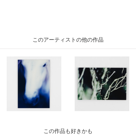
このアーティストの他の作品
この作品も好きかも