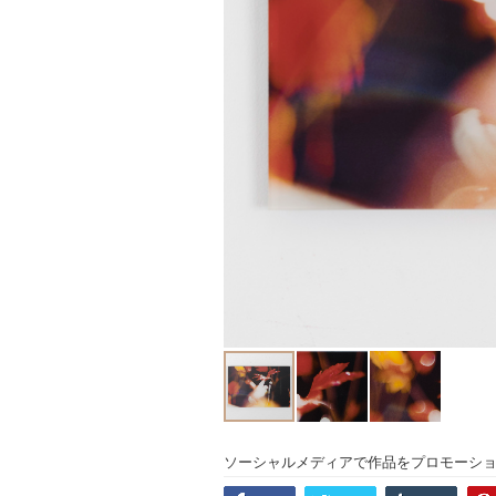
ソーシャルメディアで作品をプロモーシ