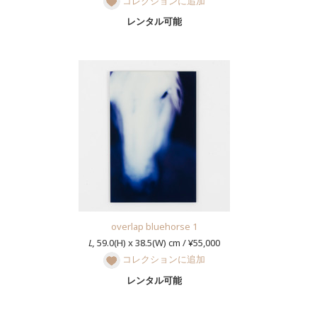
コレクションに追加
レンタル可能
overlap bluehorse 1
L,
59.0(H) x 38.5(W) cm / ¥55,000
コレクションに追加
レンタル可能