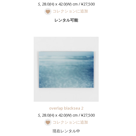
S,
28.0(H) x 42.0(W) cm / ¥27,500
コレクションに追加
レンタル可能
overlap blacksea 2
S,
28.0(H) x 42.0(W) cm / ¥27,500
コレクションに追加
現在レンタル中