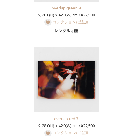
overlap green 4
S,
28.0(H) x 42.0(W) cm / ¥27,500
コレクションに追加
レンタル可能
overlap red 3
S,
28.0(H) x 42.0(W) cm / ¥27,500
コレクションに追加