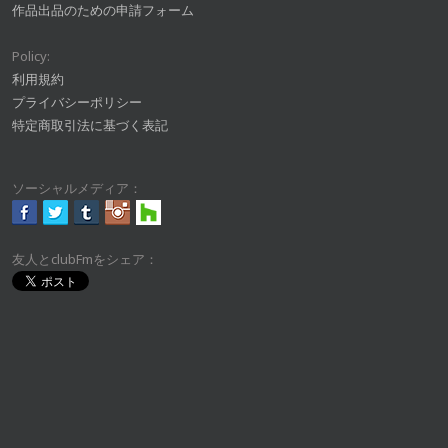
作品出品のための申請フォーム
Policy:
利用規約
プライバシーポリシー
特定商取引法に基づく表記
ソーシャルメディア：
友人とclubFmをシェア：