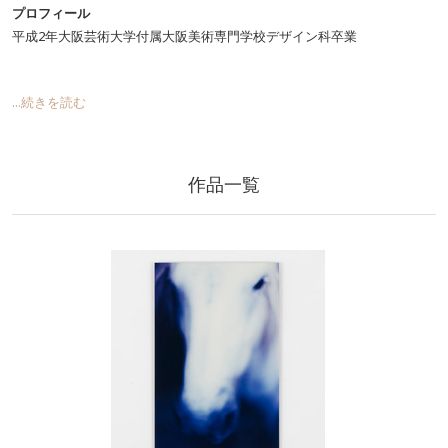
プロフィール
平成2年大阪芸術大学付属大阪美術専門学校デザイン科卒業
...続きを読む
作品一覧