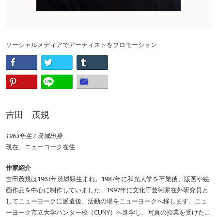
ソーシャルメディアでアーティストをプロモーション
吉田 茂規
1963年生 / 茨城出身
現在、ニューヨーク在住
作家紹介
吉田茂規は1963年茨城県生まれ。1987年に和光大学を卒業後、版画や絵
画作品を中心に制作していました。1997年に文化庁芸術家在外研究員と
してニューヨークに派遣後、活動の場をニューヨークへ移します。ニュ
ーヨーク市立大学ハンター校（CUNY）へ進学し、写真の授業を受けたこ