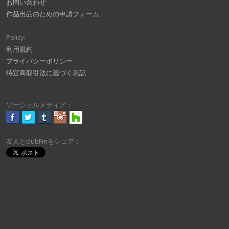
お問い合わせ
作品出品のための申請フォーム
Policy:
利用規約
プライバシーポリシー
特定商取引法に基づく表記
ソーシャルメディア：
友人とclubFmをシェア：