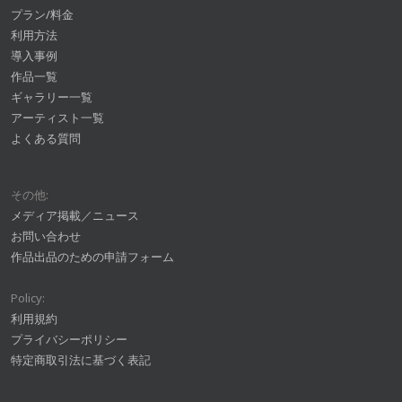
プラン/料金
利用方法
導入事例
作品一覧
ギャラリー一覧
アーティスト一覧
よくある質問
その他:
メディア掲載／ニュース
お問い合わせ
作品出品のための申請フォーム
Policy:
利用規約
プライバシーポリシー
特定商取引法に基づく表記