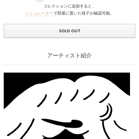
コレクションに追加すると、
シミュレーター
で部屋に置いた様子が確認可能。
SOLD OUT
アーティスト紹介