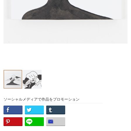
ソーシャルメディアで作品をプロモーション