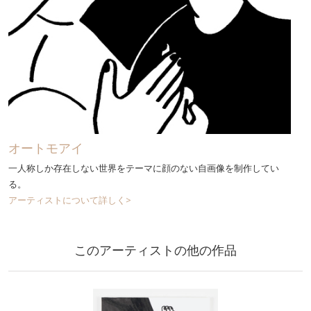
オートモアイ
一人称しか存在しない世界をテーマに顔のない自画像を制作してい
る。
アーティストについて詳しく>
このアーティストの他の作品