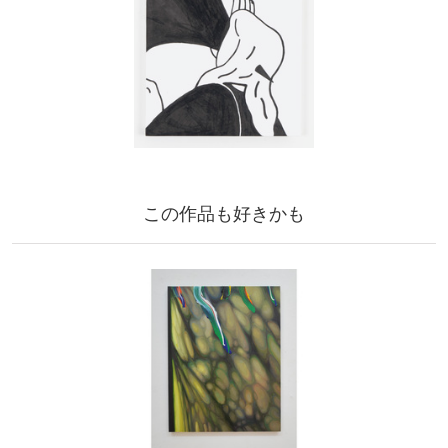
この作品も好きかも