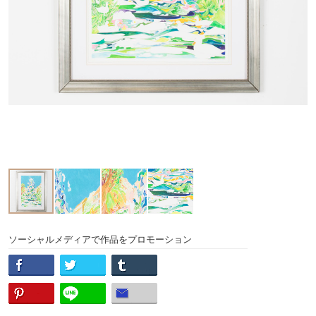
ソーシャルメディアで作品をプロモーション