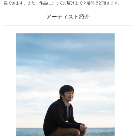
認できます。また、作品によってお届けまで２週間ほど頂きます。
アーティスト紹介