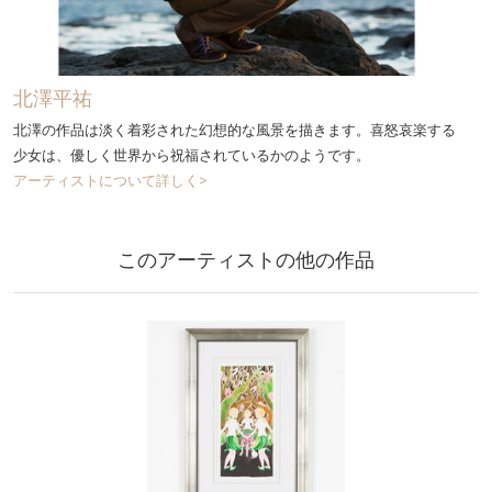
北澤平祐
北澤の作品は淡く着彩された幻想的な風景を描きます。喜怒哀楽する
少女は、優しく世界から祝福されているかのようです。
アーティストについて詳しく>
このアーティストの他の作品