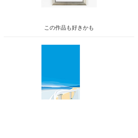
この作品も好きかも