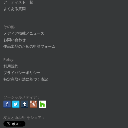
アーティスト一覧
よくある質問
その他:
メディア掲載／ニュース
お問い合わせ
作品出品のための申請フォーム
Policy:
利用規約
プライバシーポリシー
特定商取引法に基づく表記
ソーシャルメディア：
友人とclubFmをシェア：