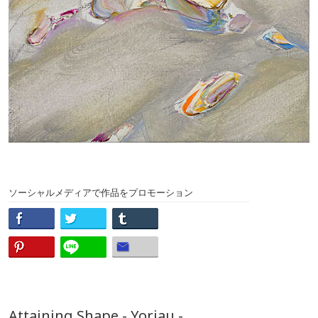
ソーシャルメディアで作品をプロモーション
Attaining Shape - Yoriau -