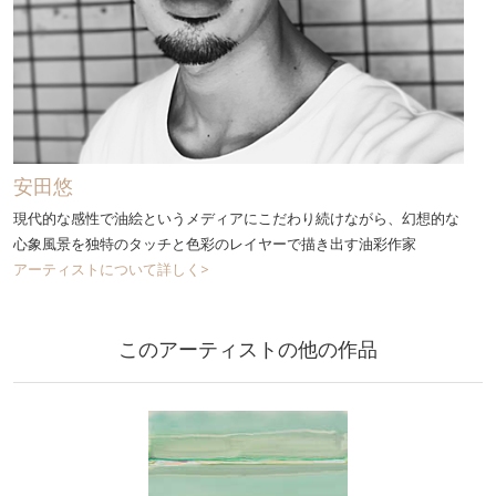
安田悠
現代的な感性で油絵というメディアにこだわり続けながら、幻想的な
心象風景を独特のタッチと色彩のレイヤーで描き出す油彩作家
アーティストについて詳しく>
このアーティストの他の作品