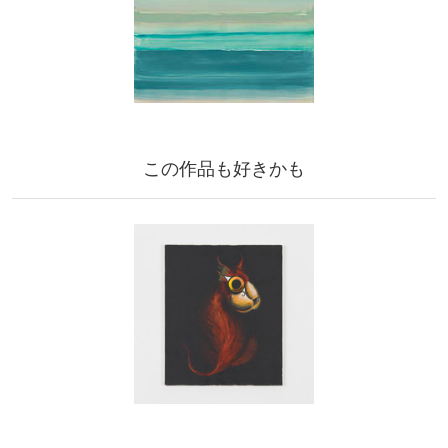
この作品も好きかも