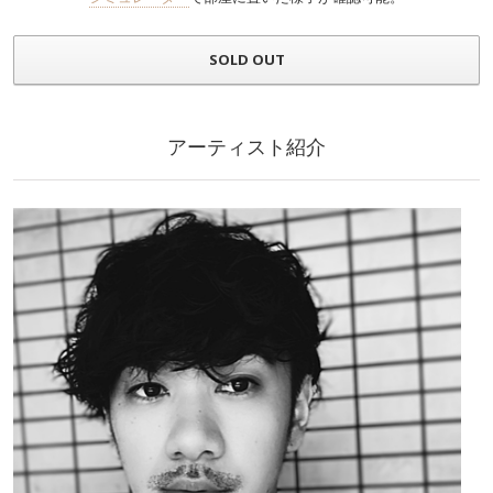
SOLD OUT
アーティスト紹介