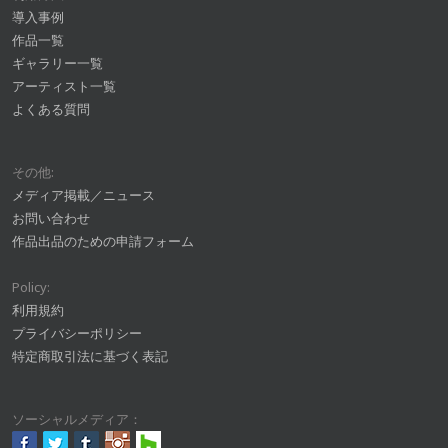
導入事例
作品一覧
ギャラリー一覧
アーティスト一覧
よくある質問
その他:
メディア掲載／ニュース
お問い合わせ
作品出品のための申請フォーム
Policy:
利用規約
プライバシーポリシー
特定商取引法に基づく表記
ソーシャルメディア：