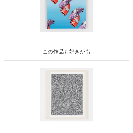
この作品も好きかも