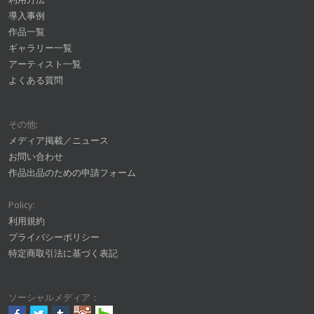
導入事例
作品一覧
ギャラリー一覧
アーティスト一覧
よくある質問
その他:
メディア掲載／ニュース
お問い合わせ
作品出品のための申請フォーム
Policy:
利用規約
プライバシーポリシー
特定商取引法に基づく表記
ソーシャルメディア：