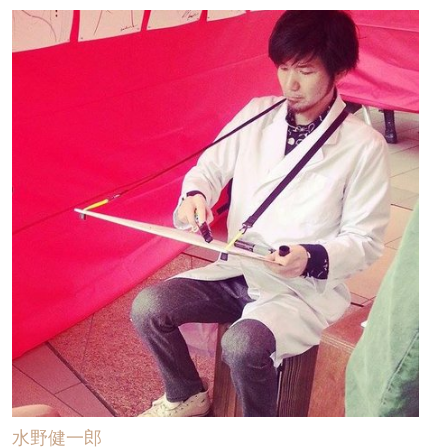
水野健一郎