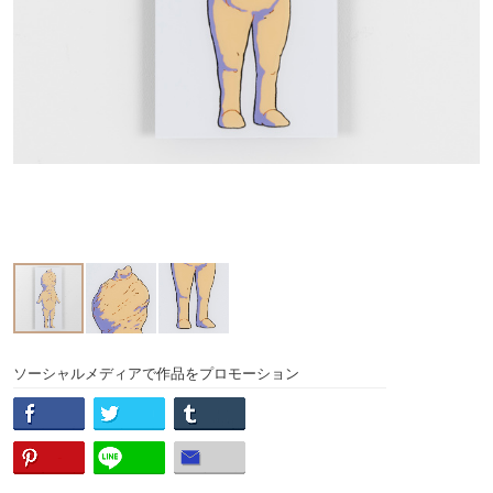
ソーシャルメディアで作品をプロモーション