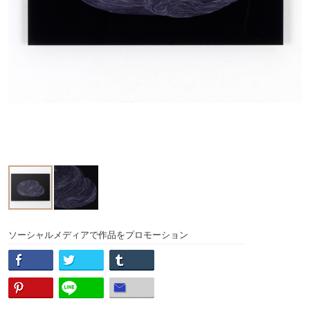
ソーシャルメディアで作品をプロモーション