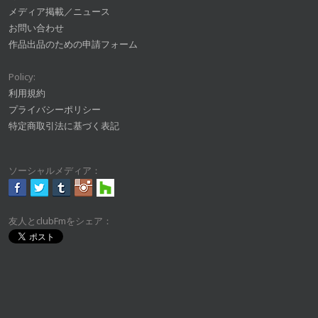
メディア掲載／ニュース
お問い合わせ
作品出品のための申請フォーム
Policy:
利用規約
プライバシーポリシー
特定商取引法に基づく表記
ソーシャルメディア：
友人とclubFmをシェア：