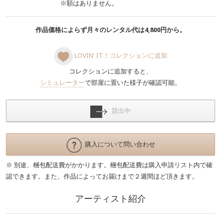
※額はありません。
作品価格によらず月々のレンタル代は4,800円から。
LOVIN' IT！コレクションに追加
コレクションに追加すると、
シミュレーター
で部屋に置いた様子が確認可能。
貸出中
購入について問い合わせ
※ 別途、梱包配送費がかかります。梱包配送費は購入申請リスト内で確
認できます。また、作品によってお届けまで２週間ほど頂きます。
アーティスト紹介