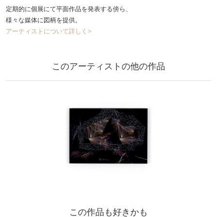
定期的に個展にて平面作品を発表する傍ら、
様々な媒体に図柄を提供。
アーティストについて詳しく>
このアーティストの他の作品
この作品も好きかも