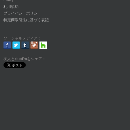
利用規約
プライバシーポリシー
特定商取引法に基づく表記
ソーシャルメディア：
友人とclubFmをシェア：