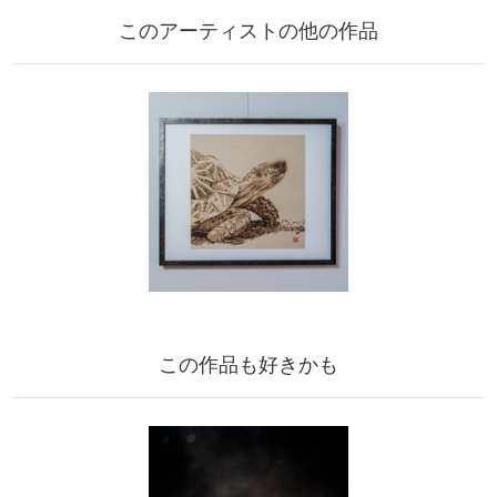
このアーティストの他の作品
この作品も好きかも