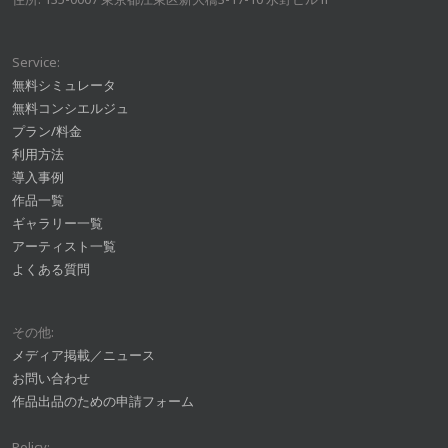
Service:
無料シミュレータ
無料コンシエルジュ
プラン/料金
利用方法
導入事例
作品一覧
ギャラリー一覧
アーティスト一覧
よくある質問
その他:
メディア掲載／ニュース
お問い合わせ
作品出品のための申請フォーム
Policy: