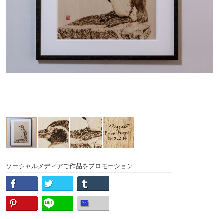
ソーシャルメディアで作品をプロモーション