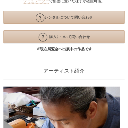
シミュレーター
で部屋に置いた様子が確認可能。
レンタルについて問い合わせ
購入について問い合わせ
※現在展覧会へ出展中の作品です
アーティスト紹介