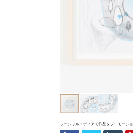
ソーシャルメディアで作品をプロモーシ