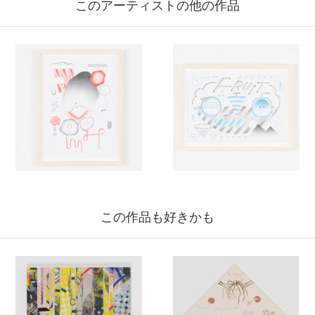
このアーティストの他の作品
この作品も好きかも