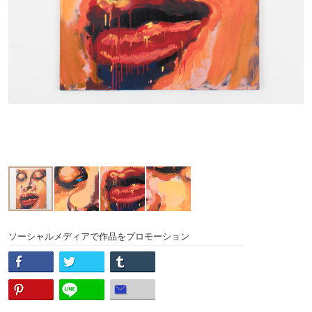
ソーシャルメディアで作品をプロモーション