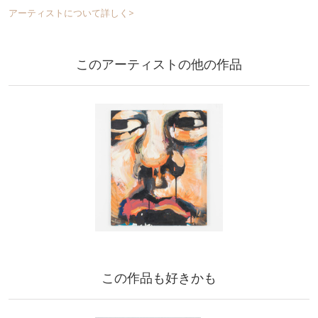
アーティストについて詳しく>
このアーティストの他の作品
この作品も好きかも