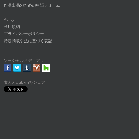
作品出品のための申請フォーム
Policy:
利用規約
プライバシーポリシー
特定商取引法に基づく表記
ソーシャルメディア：
友人とclubFmをシェア：