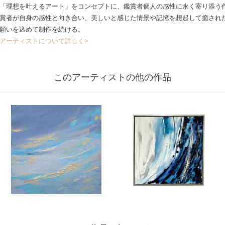
「理想を叶えるアート」をコンセプトに、鑑賞者個人の感性に永く寄り添う作
賞者が自身の感性と向き合い、美しいと感じた情景や記憶を想起して癒され
願いを込めて制作を続ける。
アーティストについて詳しく>
このアーティストの他の作品