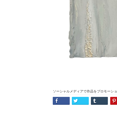
ソーシャルメディアで作品をプロモーシ