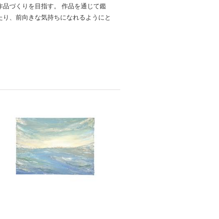
品づくりを目指す。 作品を通じて鑑
たり、前向きな気持ちになれるようにと