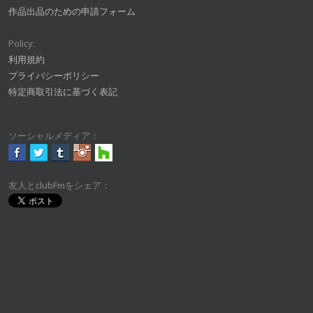
作品出品のための申請フォーム
Policy:
利用規約
プライバシーポリシー
特定商取引法に基づく表記
ソーシャルメディア：
友人とclubFmをシェア：