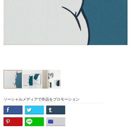
ソーシャルメディアで作品をプロモーション