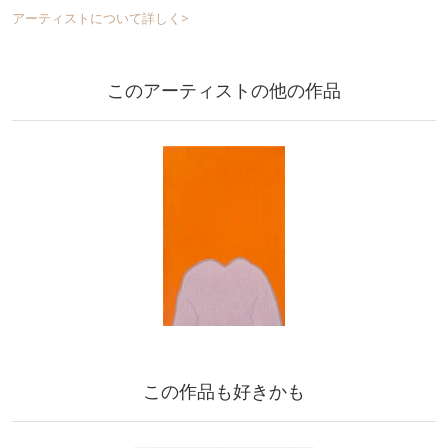
アーティストについて詳しく>
このアーティストの他の作品
この作品も好きかも