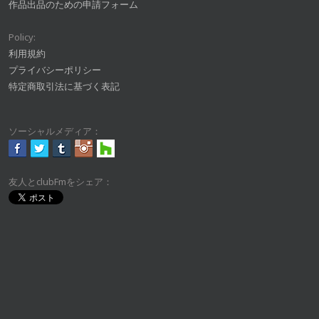
作品出品のための申請フォーム
Policy:
利用規約
プライバシーポリシー
特定商取引法に基づく表記
ソーシャルメディア：
友人とclubFmをシェア：