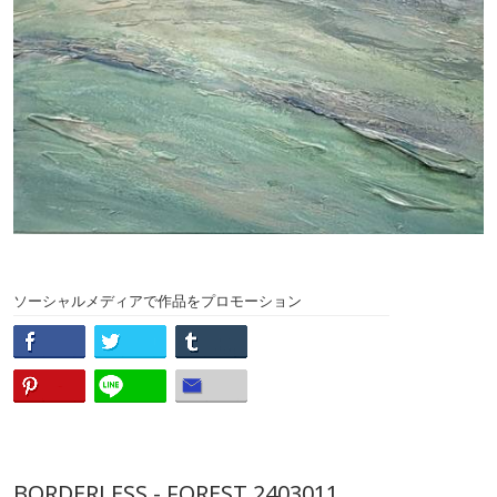
ソーシャルメディアで作品をプロモーション
BORDERLESS - FOREST 2403011