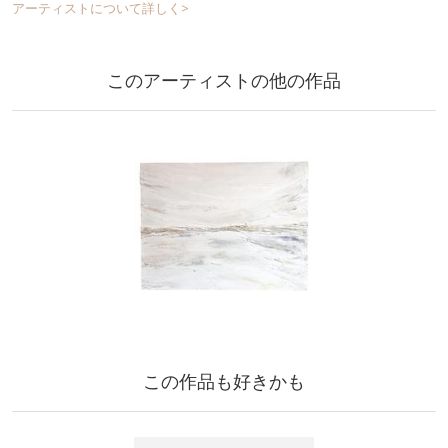
アーティストについて詳しく>
このアーティストの他の作品
この作品も好きかも