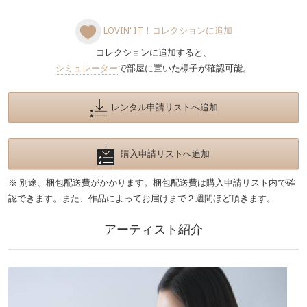
LOVIN' IT！コレクションに追加
コレクションに追加すると、
シミュレーター
で部屋に置いた様子が確認可能。
レンタル申請リストへ追加
購入申請リストへ追加
※ 別途、梱包配送費がかかります。梱包配送費は購入申請リスト内で確
認できます。また、作品によってお届けまで２週間ほど頂きます。
アーティスト紹介