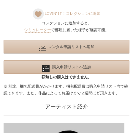
LOVIN' IT！コレクションに追加
コレクションに追加すると、
シミュレーター
で部屋に置いた様子が確認可能。
レンタル申請リストへ追加
購入申請リストへ追加
額無しの購入はできません。
※ 別途、梱包配送費がかかります。梱包配送費は購入申請リスト内で確
認できます。また、作品によってお届けまで２週間ほど頂きます。
アーティスト紹介