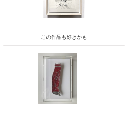
この作品も好きかも