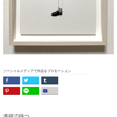
ソーシャルメディアで作品をプロモーション
道端で待つ