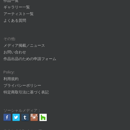
作品一覧
ギャラリー一覧
アーティスト一覧
よくある質問
その他:
メディア掲載／ニュース
お問い合わせ
作品出品のための申請フォーム
Policy:
利用規約
プライバシーポリシー
特定商取引法に基づく表記
ソーシャルメディア：