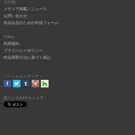
その他:
メディア掲載／ニュース
お問い合わせ
作品出品のための申請フォーム
Policy:
利用規約
プライバシーポリシー
特定商取引法に基づく表記
ソーシャルメディア：
友人とclubFmをシェア：