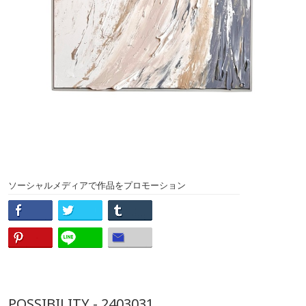
ソーシャルメディアで作品をプロモーション
POSSIBILITY - 2403031