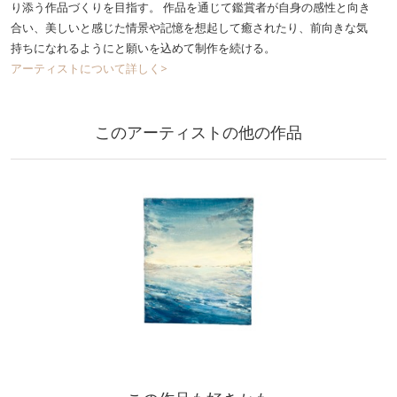
り添う作品づくりを目指す。 作品を通じて鑑賞者が自身の感性と向き
合い、美しいと感じた情景や記憶を想起して癒されたり、前向きな気
持ちになれるようにと願いを込めて制作を続ける。
アーティストについて詳しく>
このアーティストの他の作品