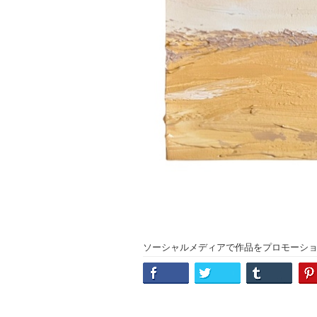
ソーシャルメディアで作品をプロモーシ