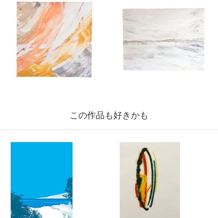
この作品も好きかも