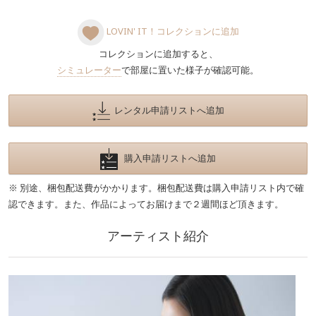
LOVIN' IT！コレクションに追加
コレクションに追加すると、
シミュレーター
で部屋に置いた様子が確認可能。
レンタル申請リストへ追加
購入申請リストへ追加
※ 別途、梱包配送費がかかります。梱包配送費は購入申請リスト内で確
認できます。また、作品によってお届けまで２週間ほど頂きます。
アーティスト紹介