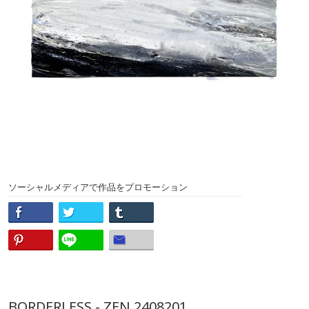
ソーシャルメディアで作品をプロモーション
BORDERLESS - ZEN 2408201