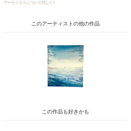
アーティストについて詳しく>
このアーティストの他の作品
この作品も好きかも