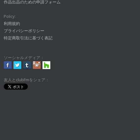
作品出品のための申請フォーム
Policy:
利用規約
プライバシーポリシー
特定商取引法に基づく表記
ソーシャルメディア：
友人とclubFmをシェア：