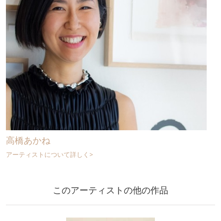
高橋あかね
アーティストについて詳しく>
このアーティストの他の作品