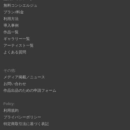
無料コンシエルジュ
プラン/料金
利用方法
導入事例
作品一覧
ギャラリー一覧
アーティスト一覧
よくある質問
その他:
メディア掲載／ニュース
お問い合わせ
作品出品のための申請フォーム
Policy:
利用規約
プライバシーポリシー
特定商取引法に基づく表記