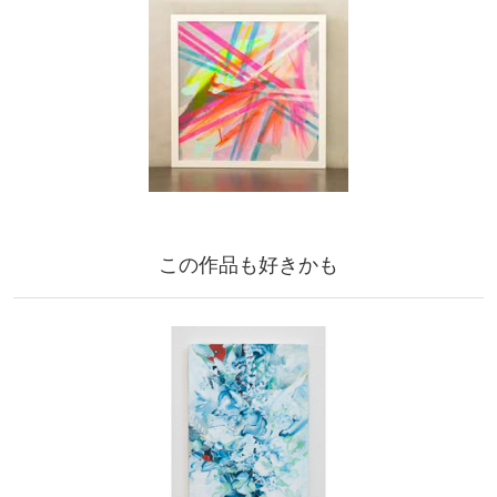
この作品も好きかも