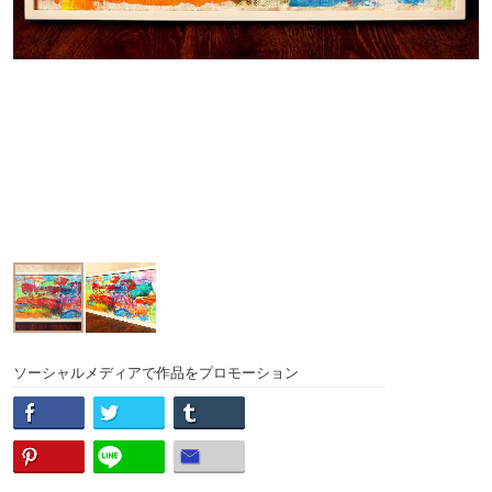
ソーシャルメディアで作品をプロモーション