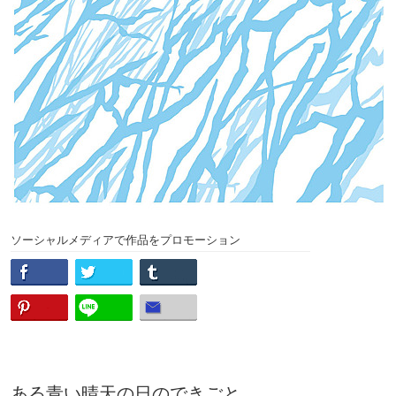
ソーシャルメディアで作品をプロモーション
ある青い晴天の日のできごと