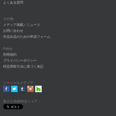
よくある質問
その他:
メディア掲載／ニュース
お問い合わせ
作品出品のための申請フォーム
Policy:
利用規約
プライバシーポリシー
特定商取引法に基づく表記
ソーシャルメディア：
友人とclubFmをシェア：