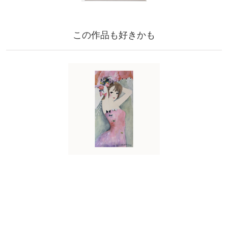
この作品も好きかも