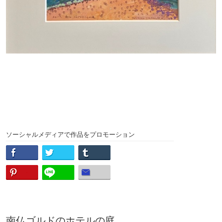
ソーシャルメディアで作品をプロモーション
南仏ゴルドのホテルの庭