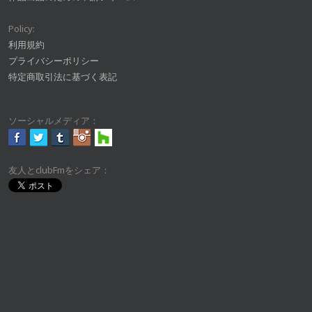
Policy:
利用規約
プライバシーポリシー
特定商取引法に基づく表記
ソーシャルメディア：
友人とclubFmをシェア：