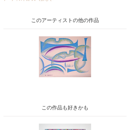
このアーティストの他の作品
この作品も好きかも