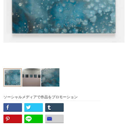
ソーシャルメディアで作品をプロモーション