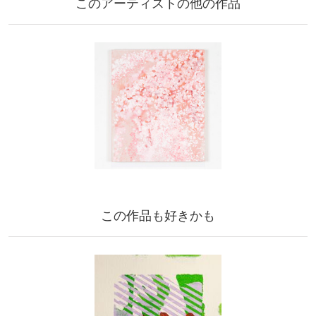
このアーティストの他の作品
この作品も好きかも