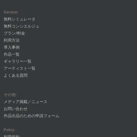
Service:
無料シミュレータ
無料コンシエルジュ
プラン/料金
利用方法
導入事例
作品一覧
ギャラリー一覧
アーティスト一覧
よくある質問
その他:
メディア掲載／ニュース
お問い合わせ
作品出品のための申請フォーム
Policy:
利用規約