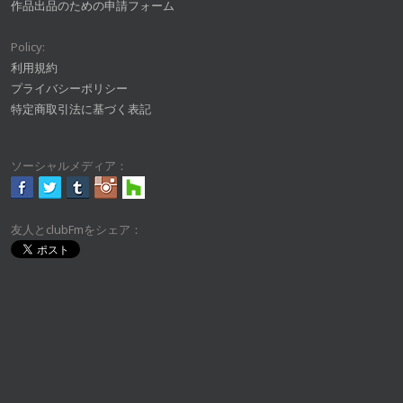
作品出品のための申請フォーム
Policy:
利用規約
プライバシーポリシー
特定商取引法に基づく表記
ソーシャルメディア：
友人とclubFmをシェア：