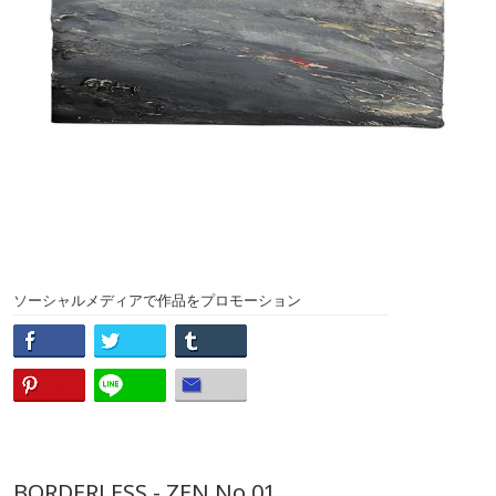
ソーシャルメディアで作品をプロモーション
BORDERLESS - ZEN No.01