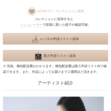
LOVIN' IT！コレクションに追加
コレクションに追加すると、
シミュレーター
で部屋に置いた様子が確認可能。
レンタル申請リストへ追加
購入申請リストへ追加
※ 別途、梱包配送費がかかります。梱包配送費は購入申請リスト内で確
認できます。また、作品によってお届けまで２週間ほど頂きます。
アーティスト紹介