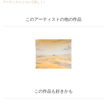
アーティストについて詳しく>
このアーティストの他の作品
この作品も好きかも