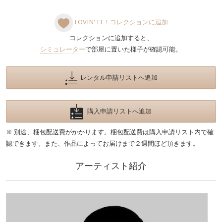
LOVIN' IT！コレクションに追加
コレクションに追加すると、
シミュレーター
で部屋に置いた様子が確認可能。
レンタル申請リストへ追加
購入申請リストへ追加
※ 別途、梱包配送費がかかります。梱包配送費は購入申請リスト内で確
認できます。また、作品によってお届けまで２週間ほど頂きます。
アーティスト紹介