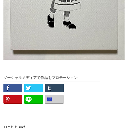
ソーシャルメディアで作品をプロモーション
untitled