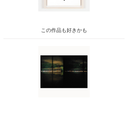
この作品も好きかも