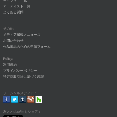
ギャラリー一覧
アーティスト一覧
よくある質問
その他:
メディア掲載／ニュース
お問い合わせ
作品出品のための申請フォーム
Policy:
利用規約
プライバシーポリシー
特定商取引法に基づく表記
ソーシャルメディア：
友人とclubFmをシェア：