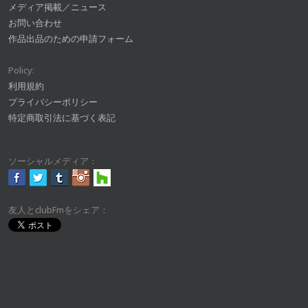
メディア掲載／ニュース
お問い合わせ
作品出品のための申請フォーム
Policy:
利用規約
プライバシーポリシー
特定商取引法に基づく表記
ソーシャルメディア：
友人とclubFmをシェア：