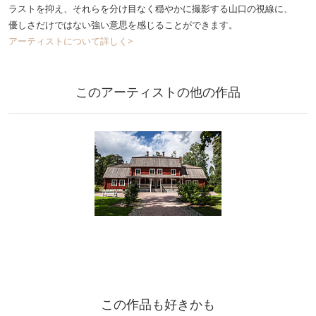
ラストを抑え、それらを分け目なく穏やかに撮影する山口の視線に、
優しさだけではない強い意思を感じることができます。
アーティストについて詳しく>
このアーティストの他の作品
この作品も好きかも