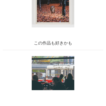
この作品も好きかも