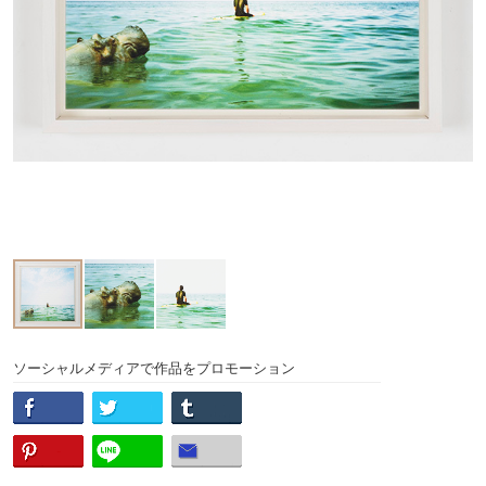
ソーシャルメディアで作品をプロモーション