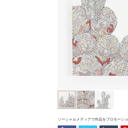
ソーシャルメディアで作品をプロモーシ