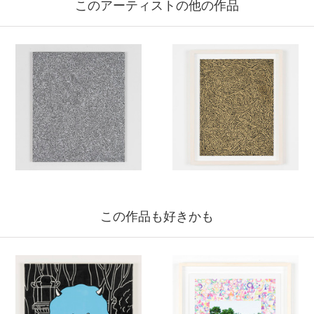
このアーティストの他の作品
この作品も好きかも