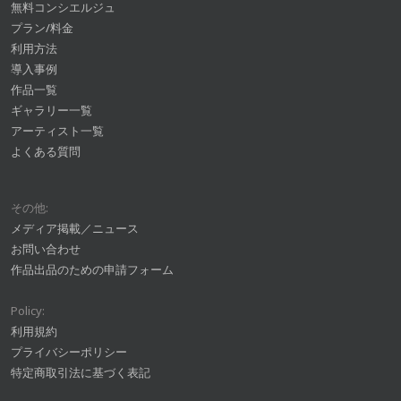
無料コンシエルジュ
プラン/料金
利用方法
導入事例
作品一覧
ギャラリー一覧
アーティスト一覧
よくある質問
その他:
メディア掲載／ニュース
お問い合わせ
作品出品のための申請フォーム
Policy:
利用規約
プライバシーポリシー
特定商取引法に基づく表記