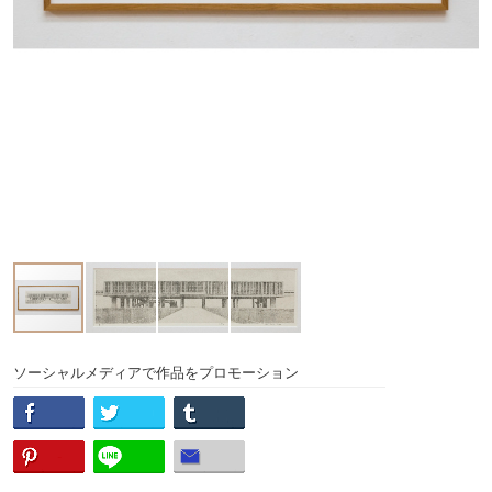
ソーシャルメディアで作品をプロモーション