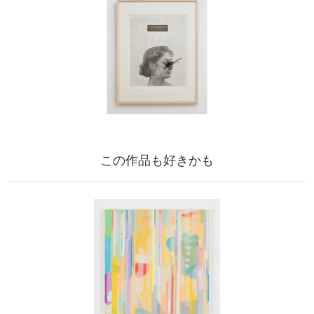
この作品も好きかも