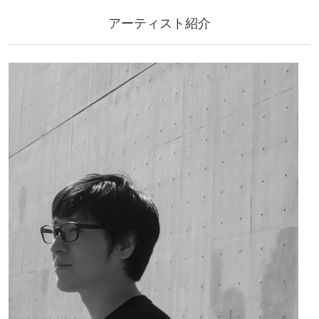
アーティスト紹介