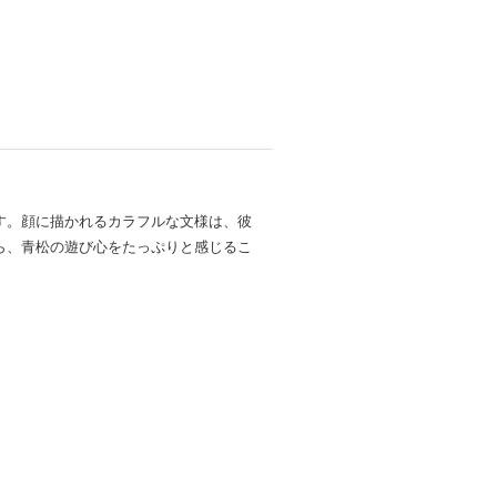
す。顔に描かれるカラフルな文様は、彼
ら、青松の遊び心をたっぷりと感じるこ