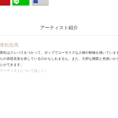
アーティスト紹介
青松拓馬
青松はクレパスをつかって、ポップでユーモラスな人物や動物を描いていま
らの喜怒哀楽を表しているのかもしれません。また、大胆な構図と色使いか
とができます。
アーティストについて詳しく>