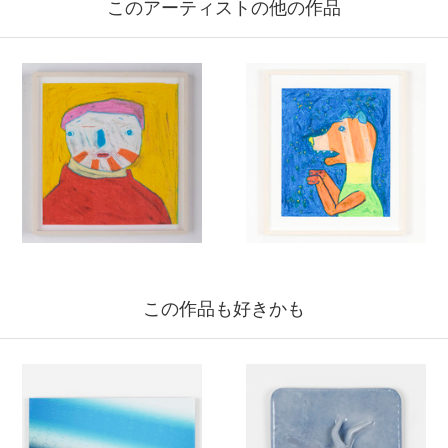
このアーティストの他の作品
この作品も好きかも