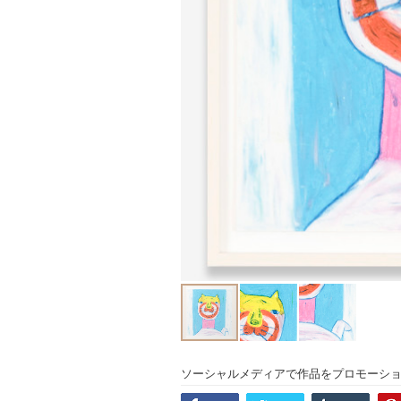
ソーシャルメディアで作品をプロモーシ