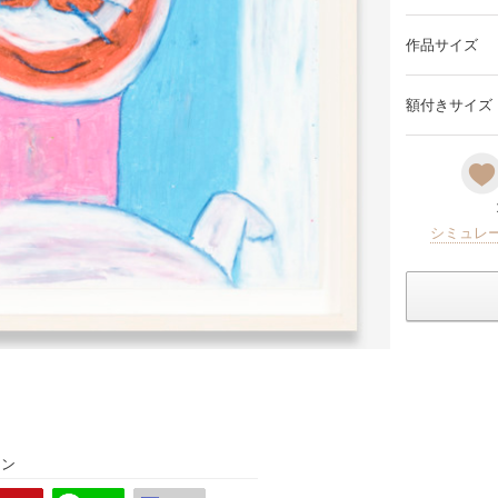
作品サイズ
額付きサイズ
シミュレ
ョン