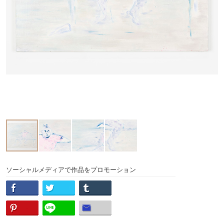
ソーシャルメディアで作品をプロモーション