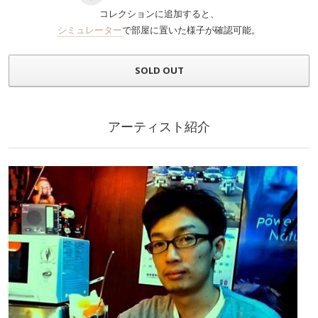
コレクションに追加すると、
シミュレーター
で部屋に置いた様子が確認可能。
SOLD OUT
アーティスト紹介