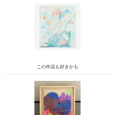
この作品も好きかも