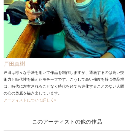
戸田真樹
戸田は様々な手法を用いて作品を制作しますが、通底するのは高い技
術力と時代性を備えたモチーフです。こうして高い強度を持つ作品群
は、時代に左右されることなく時代を経ても進化することのない人間
の心の奥底を描き出しています。
アーティストについて詳しく>
このアーティストの他の作品