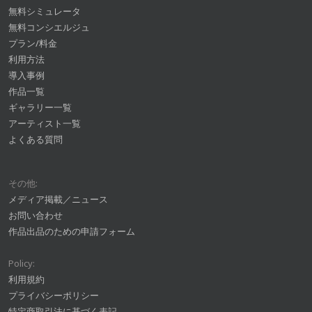
無料シミュレータ
無料コンシエルジュ
プラン/料金
利用方法
導入事例
作品一覧
ギャラリー一覧
アーティスト一覧
よくある質問
その他:
メディア掲載／ニュース
お問い合わせ
作品出品のための申請フォーム
Policy:
利用規約
プライバシーポリシー
特定商取引法に基づく表記