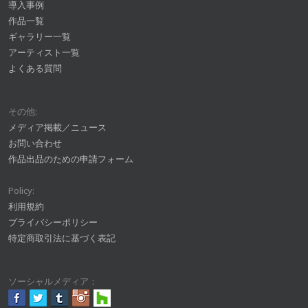
導入事例
作品一覧
ギャラリー一覧
アーティスト一覧
よくある質問
その他:
メディア掲載／ニュース
お問い合わせ
作品出品のための申請フォーム
Policy:
利用規約
プライバシーポリシー
特定商取引法に基づく表記
ソーシャルメディア：