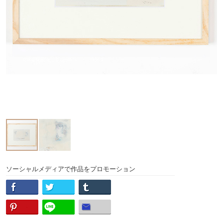
ソーシャルメディアで作品をプロモーション