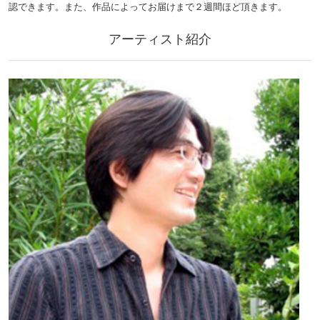
認できます。また、作品によってお届けまで２週間ほど頂きます。
アーティスト紹介