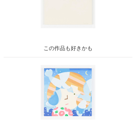
この作品も好きかも