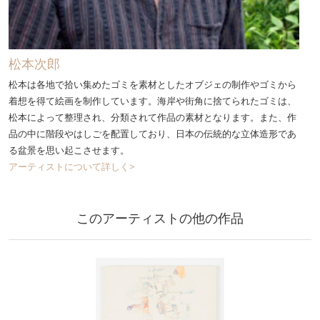
松本次郎
松本は各地で拾い集めたゴミを素材としたオブジェの制作やゴミから
着想を得て絵画を制作しています。海岸や街角に捨てられたゴミは、
松本によって整理され、分類されて作品の素材となります。また、作
品の中に階段やはしごを配置しており、日本の伝統的な立体造形であ
る盆景を思い起こさせます。
アーティストについて詳しく>
このアーティストの他の作品