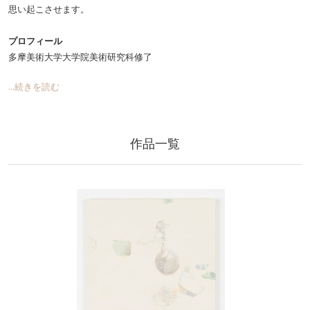
思い起こさせます。
プロフィール
多摩美術大学大学院美術研究科修了
...続きを読む
作品一覧