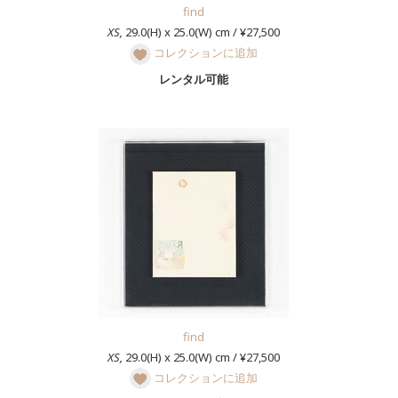
find
XS,
29.0(H) x 25.0(W) cm / ¥27,500
コレクションに追加
レンタル可能
find
XS,
29.0(H) x 25.0(W) cm / ¥27,500
コレクションに追加