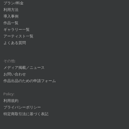
プラン/料金
利用方法
導入事例
作品一覧
ギャラリー一覧
アーティスト一覧
よくある質問
その他:
メディア掲載／ニュース
お問い合わせ
作品出品のための申請フォーム
Policy:
利用規約
プライバシーポリシー
特定商取引法に基づく表記