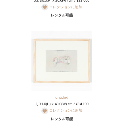
XS,
30.0(H) x 30.0(W) cm / ¥33,000
コレクションに追加
レンタル可能
untitled
S,
31.0(H) x 40.0(W) cm / ¥34,100
コレクションに追加
レンタル可能