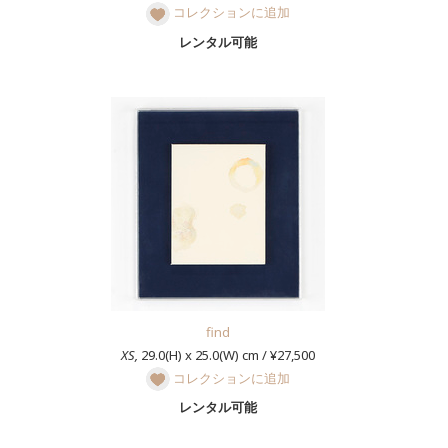
コレクションに追加
レンタル可能
find
XS,
29.0(H) x 25.0(W) cm / ¥27,500
コレクションに追加
レンタル可能