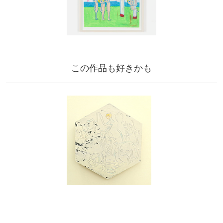
この作品も好きかも