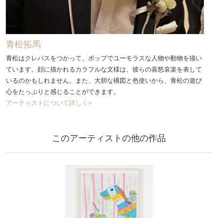
青松拓馬
青松はクレパスをつかって、ポップでユーモラスな人物や動物を描い
ています。顔に描かれるカラフルな文様は、彼らの喜怒哀楽を表して
いるのかもしれません。また、大胆な構図と色使いから、青松の遊び
心をたっぷりと感じることができます。
アーティストについて詳しく>
このアーティストの他の作品