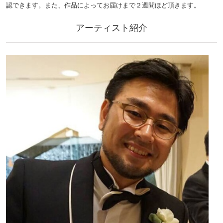
認できます。また、作品によってお届けまで２週間ほど頂きます。
アーティスト紹介