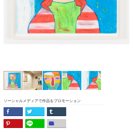
ソーシャルメディアで作品をプロモーション