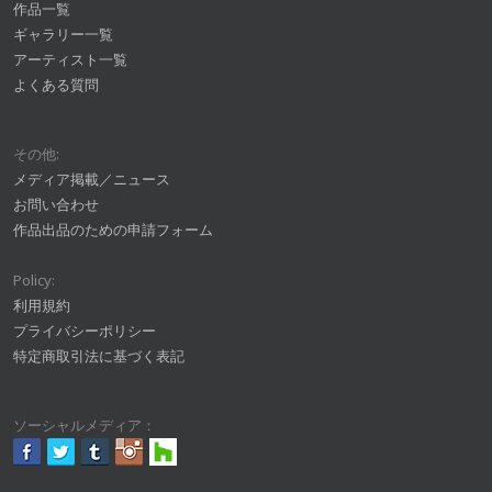
作品一覧
ギャラリー一覧
アーティスト一覧
よくある質問
その他:
メディア掲載／ニュース
お問い合わせ
作品出品のための申請フォーム
Policy:
利用規約
プライバシーポリシー
特定商取引法に基づく表記
ソーシャルメディア：