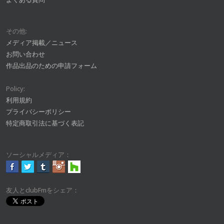
その他:
メディア掲載／ニュース
お問い合わせ
作品出品のための申請フォーム
Policy:
利用規約
プライバシーポリシー
特定商取引法に基づく表記
ソーシャルメディア：
友人とclubFmをシェア：