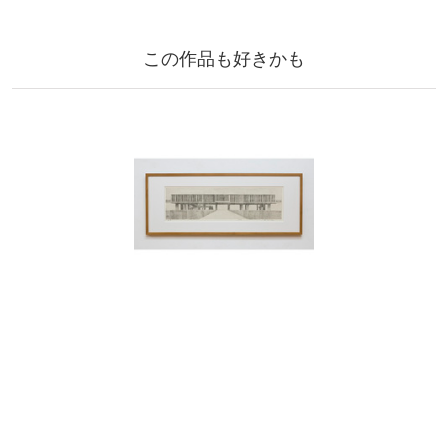
この作品も好きかも