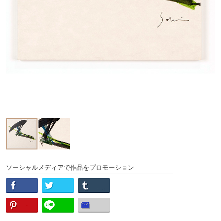
ソーシャルメディアで作品をプロモーション