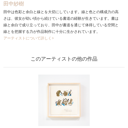
田中紗樹
田中は色彩と余白と線とを大切にしています。線と色との構成力の高
さは、彼女が幼い頃から続けている書道の経験が生きています。書は
線と余白で成り立っており、田中が書道を通じて体得している空間と
線とを把握する力が作品制作に十分に生かされています。
アーティストについて詳しく>
このアーティストの他の作品