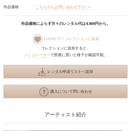
作品価格
こちらからお問い合わせ下さい>
作品価格によらず月々のレンタル代は4,800円から。
LOVIN' IT！コレクションに追加
コレクションに追加すると、
シミュレーター
で部屋に置いた様子が確認可能。
レンタル申請リストへ追加
購入について問い合わせ
アーティスト紹介