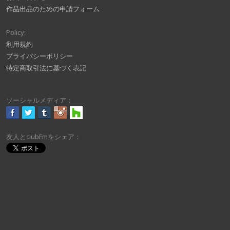
作品出品のための申請フォーム
Policy:
利用規約
プライバシーポリシー
特定商取引法に基づく表記
ソーシャルメディア：
友人とclubFmをシェア：