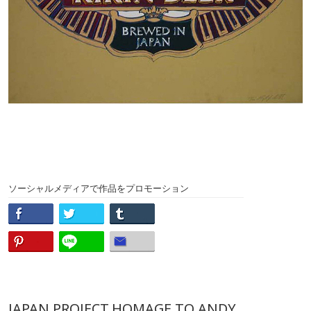
ソーシャルメディアで作品をプロモーション
JAPAN PROJECT,HOMAGE TO ANDY