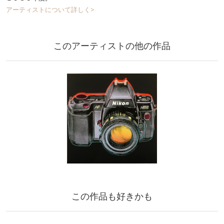
アーティストについて詳しく>
このアーティストの他の作品
この作品も好きかも