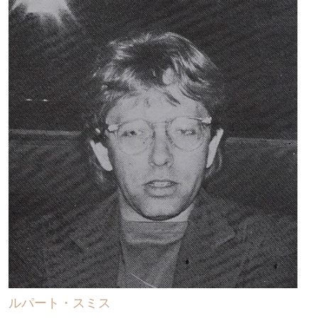
ルパート・スミス