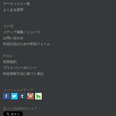
アーティスト一覧
よくある質問
その他:
メディア掲載／ニュース
お問い合わせ
作品出品のための申請フォーム
Policy:
利用規約
プライバシーポリシー
特定商取引法に基づく表記
ソーシャルメディア：
友人とclubFmをシェア：