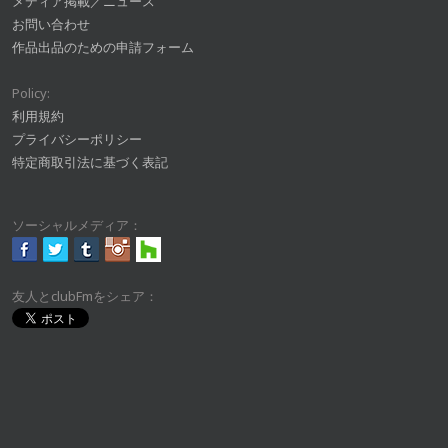
メディア掲載／ニュース
お問い合わせ
作品出品のための申請フォーム
Policy:
利用規約
プライバシーポリシー
特定商取引法に基づく表記
ソーシャルメディア：
友人とclubFmをシェア：