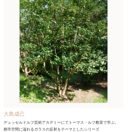
大島成己
デュッセルドルフ芸術アカデミーにてトーマス・ルフ教室で学ぶ。
都市空間に溢れるガラスの反射をテーマとしたシリーズ