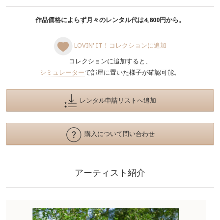
作品価格によらず月々のレンタル代は4,800円から。
LOVIN' IT！コレクションに追加
コレクションに追加すると、
シミュレーター
で部屋に置いた様子が確認可能。
レンタル申請リストへ追加
購入について問い合わせ
アーティスト紹介