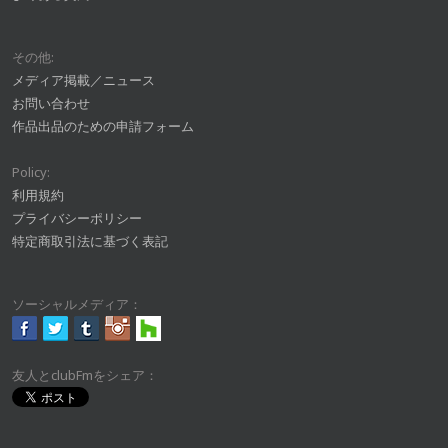
その他:
メディア掲載／ニュース
お問い合わせ
作品出品のための申請フォーム
Policy:
利用規約
プライバシーポリシー
特定商取引法に基づく表記
ソーシャルメディア：
友人とclubFmをシェア：