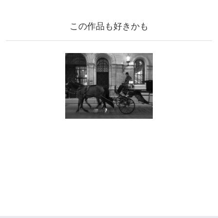
この作品も好きかも