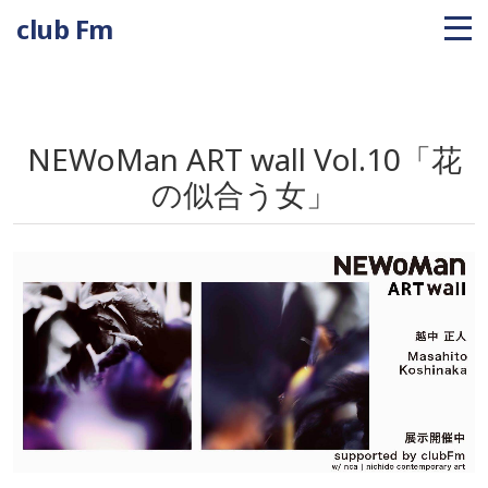
club Fm
NEWoMan ART wall Vol.10「花
の似合う女」