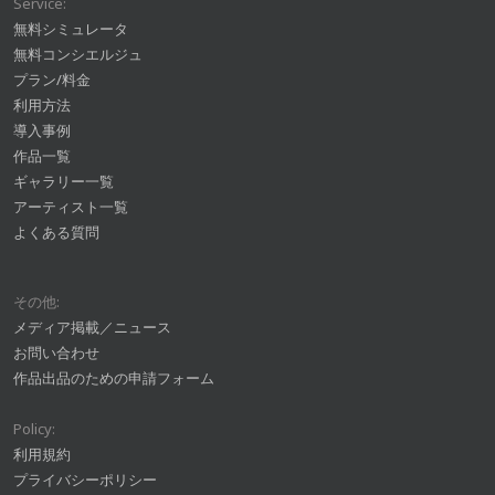
Service:
無料シミュレータ
無料コンシエルジュ
プラン/料金
利用方法
導入事例
作品一覧
ギャラリー一覧
アーティスト一覧
よくある質問
その他:
メディア掲載／ニュース
お問い合わせ
作品出品のための申請フォーム
Policy:
利用規約
プライバシーポリシー