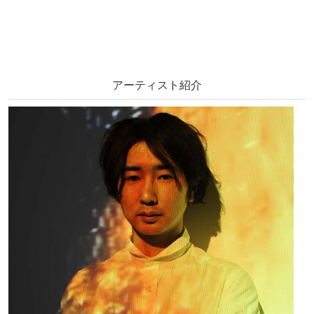
アーティスト紹介