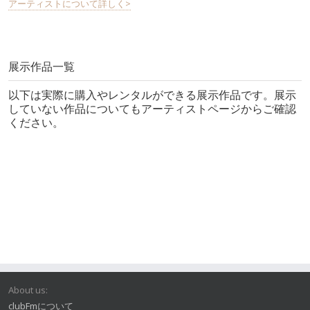
アーティストについて詳しく>
展示作品一覧
以下は実際に購入やレンタルができる展示作品です。展示
していない作品についてもアーティストページからご確認
ください。
About us:
clubFmについて