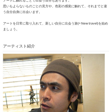
アートに触れることで出会う自分もあります。
思いもよらないものごとの見方や、色彩の感覚に触れて、それまでと違
う自分自身に出会います。
アートを日常に取り入れて、新しい自分に出会う旅(= New travel)を始め
ましょう。
アーティスト紹介