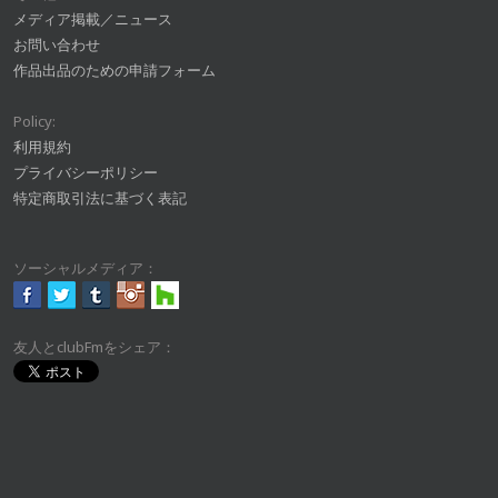
メディア掲載／ニュース
お問い合わせ
作品出品のための申請フォーム
Policy:
利用規約
プライバシーポリシー
特定商取引法に基づく表記
ソーシャルメディア：
友人とclubFmをシェア：