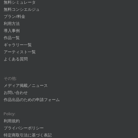
無料シミュレータ
無料コンシエルジュ
プラン/料金
利用方法
導入事例
作品一覧
ギャラリー一覧
アーティスト一覧
よくある質問
その他:
メディア掲載／ニュース
お問い合わせ
作品出品のための申請フォーム
Policy:
利用規約
プライバシーポリシー
特定商取引法に基づく表記