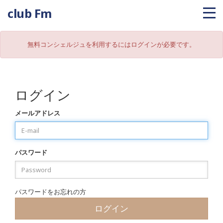
club Fm
無料コンシェルジュを利用するにはログインが必要です。
ログイン
メールアドレス
パスワード
パスワードをお忘れの方