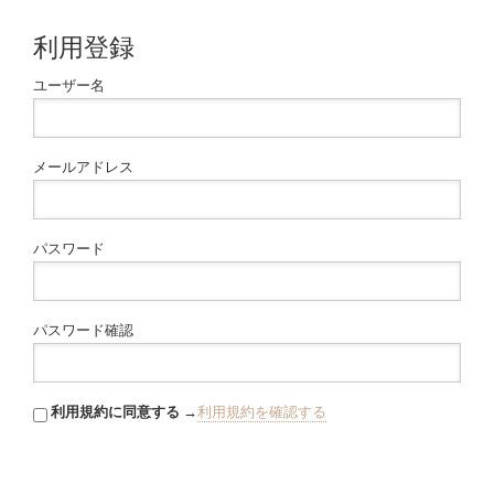
利用登録
ユーザー名
メールアドレス
パスワード
パスワード確認
利用規約に同意する
→
利用規約を確認する