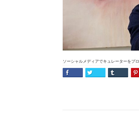
ソーシャルメディアでキュレーターをプ