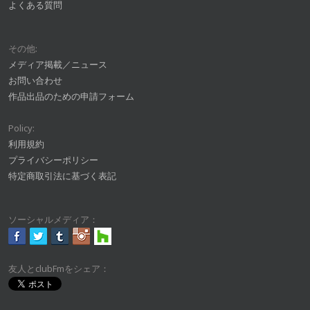
よくある質問
その他:
メディア掲載／ニュース
お問い合わせ
作品出品のための申請フォーム
Policy:
利用規約
プライバシーポリシー
特定商取引法に基づく表記
ソーシャルメディア：
友人とclubFmをシェア：