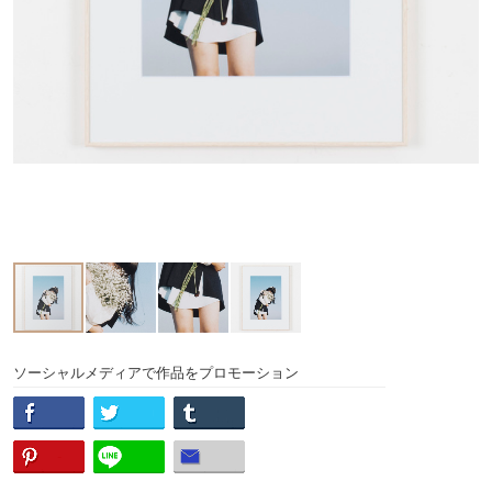
ソーシャルメディアで作品をプロモーション