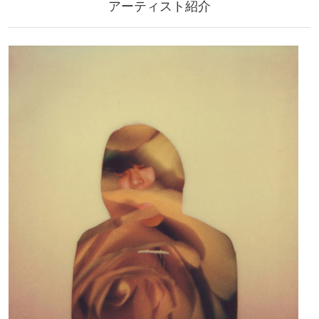
アーティスト紹介