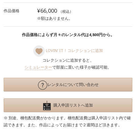
¥66,000
作品価格
（税込）
※額はありません。
作品価格によらず月々のレンタル代は4,800円から。
LOVIN' IT！コレクションに追加
コレクションに追加すると、
シミュレーター
で部屋に置いた様子が確認可能。
レンタルについて問い合わせ
購入申請リストへ追加
※ 別途、梱包配送費がかかります。梱包配送費は購入申請リスト内で確
認できます。また、作品によってお届けまで２週間ほど頂きます。