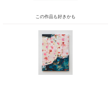
この作品も好きかも